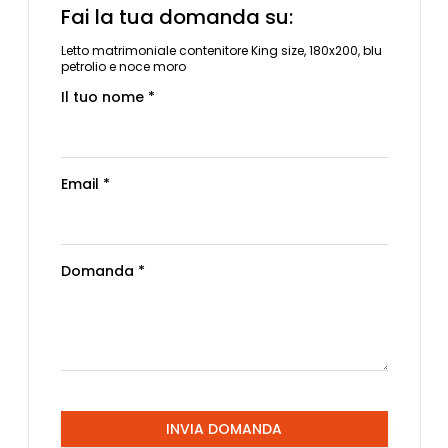
Fai la tua domanda su:
Letto matrimoniale contenitore King size, 180x200, blu
petrolio e noce moro
Il tuo nome *
Email *
Domanda *
INVIA DOMANDA