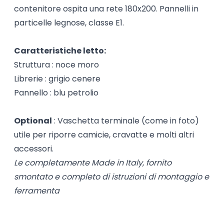
contenitore ospita una rete 180x200. Pannelli in
particelle legnose, classe E1.
Caratteristiche letto:
Struttura : noce moro
Librerie : grigio cenere
Pannello : blu petrolio
Optional
: Vaschetta terminale (come in foto)
utile per riporre camicie, cravatte e molti altri
accessori.
Le completamente Made in Italy, fornito
smontato e completo di istruzioni di montaggio e
ferramenta