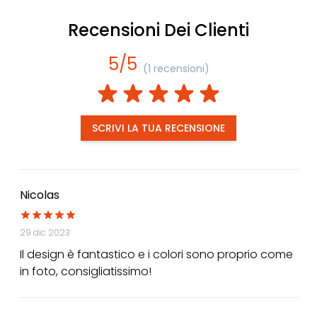
Recensioni Dei Clienti
5/5
(1 recensioni)
SCRIVI LA TUA RECENSIONE
Nicolas
29 dic 2023
Il design è fantastico e i colori sono proprio come
in foto, consigliatissimo!