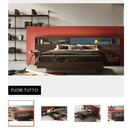
FUORI TUTTO