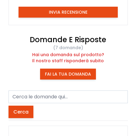
INVIA RECENSIONE
Domande E Risposte
(7 domande)
Hai una domanda sul prodotto?
Il nostro staff risponderà subito
FAI LA TUA DOMANDA
Cerca