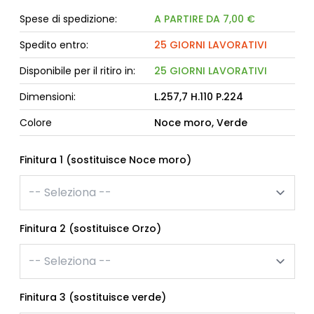
Spese di spedizione:
A PARTIRE DA 7,00 €
Spedito entro:
25 GIORNI LAVORATIVI
Disponibile per il ritiro in:
25 GIORNI LAVORATIVI
Dimensioni:
L.257,7 H.110 P.224
Colore
Noce moro, Verde
Finitura 1 (sostituisce Noce moro)
Finitura 2 (sostituisce Orzo)
Finitura 3 (sostituisce verde)