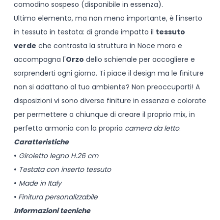
comodino sospeso (disponibile in essenza).
Ultimo elemento, ma non meno importante, è l'inserto
in tessuto in testata: di grande impatto il
tessuto
verde
che contrasta la struttura in Noce moro e
accompagna l'
Orzo
dello schienale per accogliere e
sorprenderti ogni giorno. Ti piace il design ma le finiture
non si adattano al tuo ambiente? Non preoccuparti! A
disposizioni vi sono diverse finiture in essenza e colorate
per permettere a chiunque di creare il proprio mix, in
perfetta armonia con la propria
camera da letto
.
Caratteristiche
•
Giroletto legno H.26 cm
•
Testata con inserto tessuto
•
Made in Italy
•
Finitura personalizzabile
Informazioni tecniche