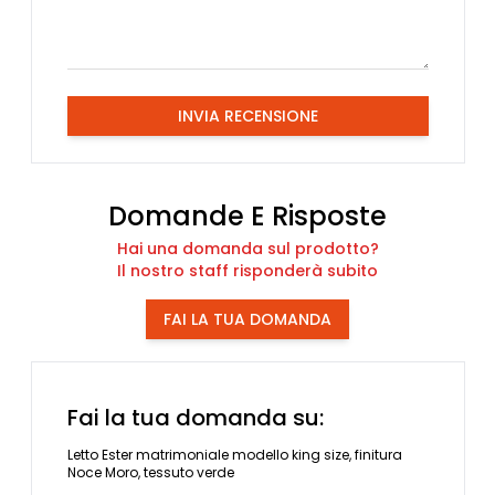
INVIA RECENSIONE
Domande E Risposte
Hai una domanda sul prodotto?
Il nostro staff risponderà subito
FAI LA TUA DOMANDA
Fai la tua domanda su:
Letto Ester matrimoniale modello king size, finitura
Noce Moro, tessuto verde