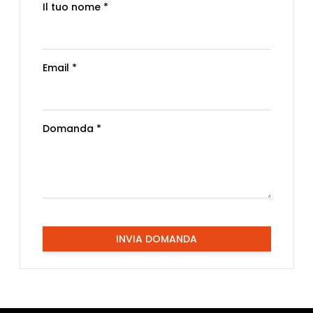
Il tuo nome *
Email *
Domanda *
INVIA DOMANDA