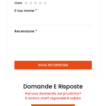
Stelle:
Il tuo nome *
Recensione *
INVIA RECENSIONE
Domande E Risposte
Hai una domanda sul prodotto?
Il nostro staff risponderà subito