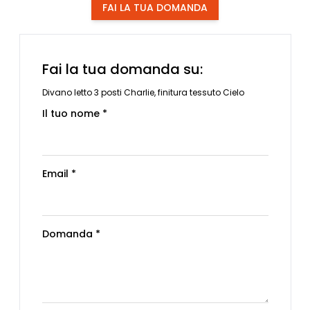
FAI LA TUA DOMANDA
Fai la tua domanda su:
Divano letto 3 posti Charlie, finitura tessuto Cielo
Il tuo nome *
Email *
Domanda *