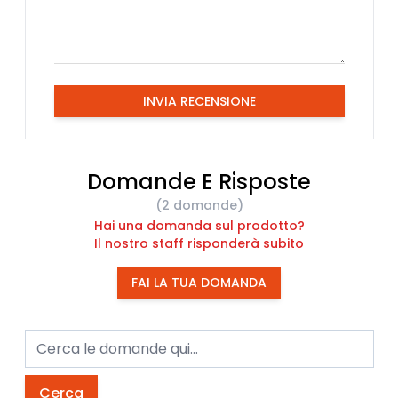
INVIA RECENSIONE
Domande E Risposte
(2 domande)
Hai una domanda sul prodotto?
Il nostro staff risponderà subito
FAI LA TUA DOMANDA
Cerca