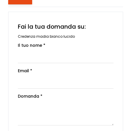
Fai la tua domanda su:
Credenza madia bianco lucido
Il tuo nome *
Email *
Domanda *