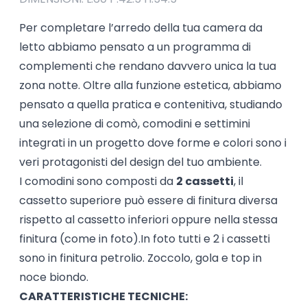
Per completare l’arredo della tua camera da
letto abbiamo pensato a un programma di
complementi che rendano davvero unica la tua
zona notte. Oltre alla funzione estetica, abbiamo
pensato a quella pratica e contenitiva, studiando
una selezione di comò, comodini e settimini
integrati in un progetto dove forme e colori sono i
veri protagonisti del design del tuo ambiente.
I comodini sono composti da
2 cassetti
, il
cassetto superiore può essere di finitura diversa
rispetto al cassetto inferiori oppure nella stessa
finitura (come in foto).In foto tutti e 2 i cassetti
sono in finitura petrolio. Zoccolo, gola e top in
noce biondo.
CARATTERISTICHE TECNICHE: