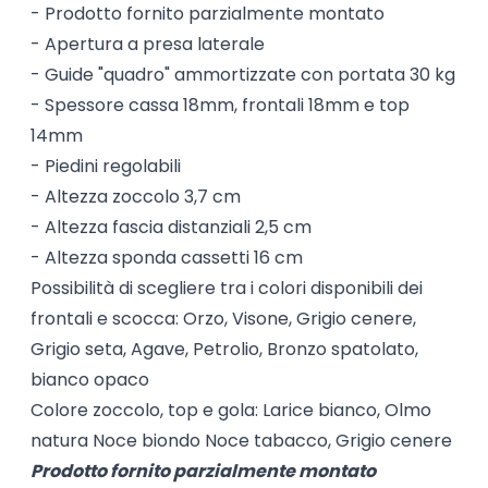
- Prodotto fornito parzialmente montato
- Apertura a presa laterale
- Guide "quadro" ammortizzate con portata 30 kg
- Spessore cassa 18mm, frontali 18mm e top
14mm
- Piedini regolabili
- Altezza zoccolo 3,7 cm
- Altezza fascia distanziali 2,5 cm
- Altezza sponda cassetti 16 cm
Possibilità di scegliere tra i colori disponibili dei
frontali e scocca: Orzo, Visone, Grigio cenere,
Grigio seta, Agave, Petrolio, Bronzo spatolato,
bianco opaco
Colore zoccolo, top e gola: Larice bianco, Olmo
natura Noce biondo Noce tabacco, Grigio cenere
Prodotto fornito parzialmente montato