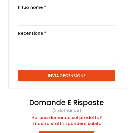
Il tuo nome *
Recensione *
INVIA RECENSIONE
Domande E Risposte
(2 domande)
Hai una domanda sul prodotto?
Il nostro staff risponderà subito