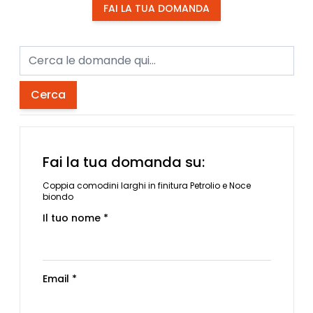
FAI LA TUA DOMANDA
Cerca
Fai la tua domanda su:
Coppia comodini larghi in finitura Petrolio e Noce
biondo
Il tuo nome *
Email *