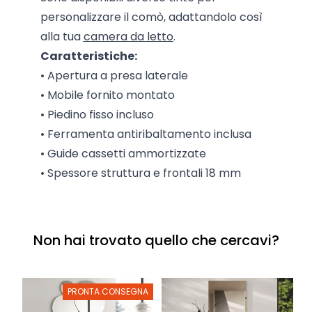
personalizzare il comò, adattandolo così
alla tua
camera da letto
.
Caratteristiche:
• Apertura a presa laterale
• Mobile fornito montato
• Piedino fisso incluso
• Ferramenta antiribaltamento inclusa
• Guide cassetti ammortizzate
• Spessore struttura e frontali 18 mm
Non hai trovato quello che cercavi?
PRONTA CONSEGNA