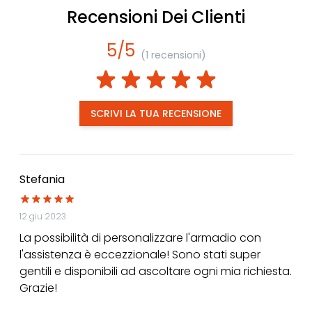
Recensioni Dei Clienti
5/5
(1 recensioni)
SCRIVI LA TUA RECENSIONE
Stefania
12 giu 2023
La possibilità di personalizzare l'armadio con
l'assistenza è eccezzionale! Sono stati super
gentili e disponibili ad ascoltare ogni mia richiesta.
Grazie!