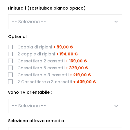
Finitura 1 (sostituisce bianco opaco)
Optional
Coppia di ripiani
+
99,00 €
2 coppie di ripiani
+
194,00 €
Cassettiera 2 cassetti
+
169,00 €
Cassettiera 5 cassetti
+
379,00 €
Cassettiera a 3 cassetti
+
219,00 €
2 Cassettiere a 3 cassetti
+
439,00 €
vano TV orientabile :
Seleziona altezza armadio