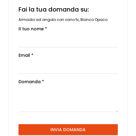
Fai la tua domanda su:
Armadio ad angolo con vano tv, Bianco Opaco
Il tuo nome *
Email *
Domanda *
INVIA DOMANDA