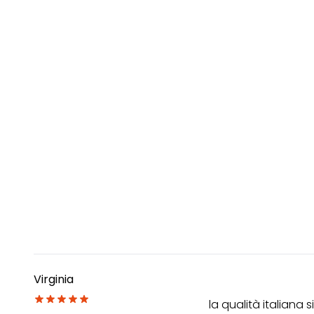
Virginia
la qualità italiana 