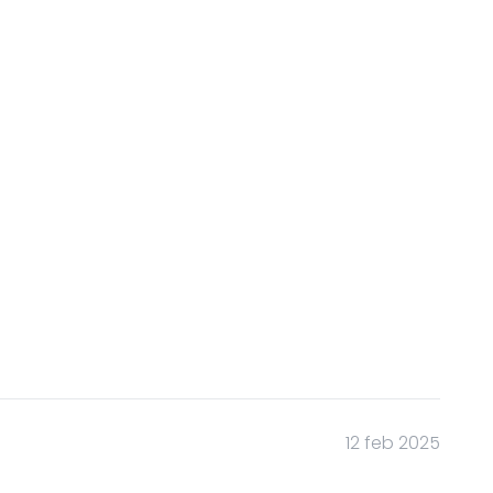
12 feb 2025