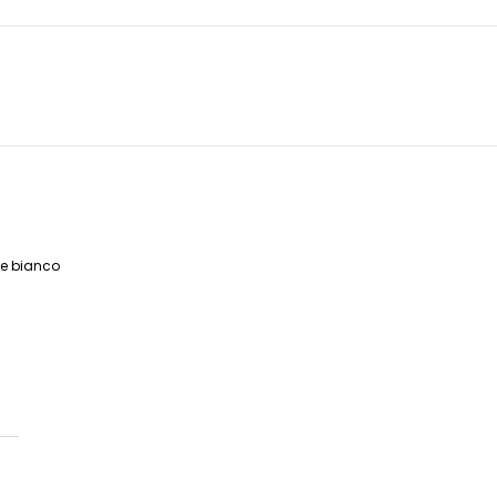
ce bianco