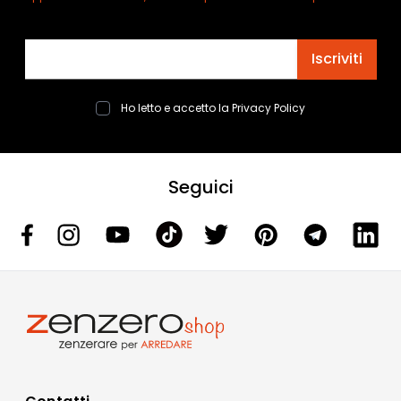
Indirizzo email
Iscriviti
Ho letto e accetto la
Privacy Policy
Seguici