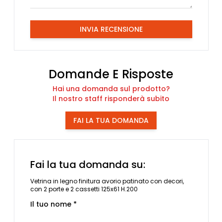
INVIA RECENSIONE
Domande E Risposte
Hai una domanda sul prodotto?
Il nostro staff risponderà subito
FAI LA TUA DOMANDA
Fai la tua domanda su:
Vetrina in legno finitura avorio patinato con decori,
con 2 porte e 2 cassetti 125x61 H.200
Il tuo nome *