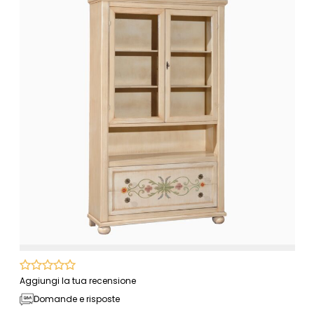
Aggiungi la tua recensione
Domande e risposte