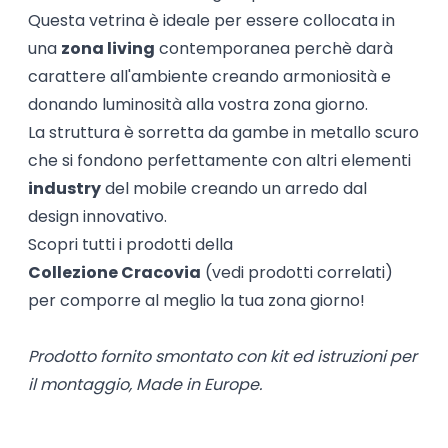
Questa vetrina è ideale per essere collocata in
una
zona living
contemporanea perchè darà
carattere all'ambiente creando armoniosità e
donando luminosità alla vostra zona giorno.
La struttura è sorretta da gambe in metallo scuro
che si fondono perfettamente con altri elementi
industry
del mobile creando un arredo dal
design innovativo.
Scopri tutti i prodotti della
Collezione Cracovia
(vedi prodotti correlati)
per comporre al meglio la tua zona giorno!
Prodotto fornito smontato con kit ed istruzioni per
il montaggio, Made in Europe.