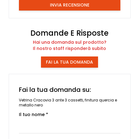
INVIA RECENSIONE
Domande E Risposte
Hai una domanda sul prodotto?
Il nostro staff risponderà subito
FAI LA TUA DOMANDA
Fai la tua domanda su:
Vetrina Cracovia 3 ante 3 cassetti, finitura quercia e
metallo nero
Il tuo nome *