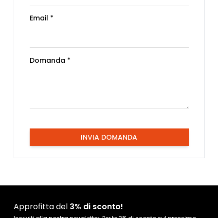
Email *
Domanda *
INVIA DOMANDA
Approfitta del
3% di sconto!