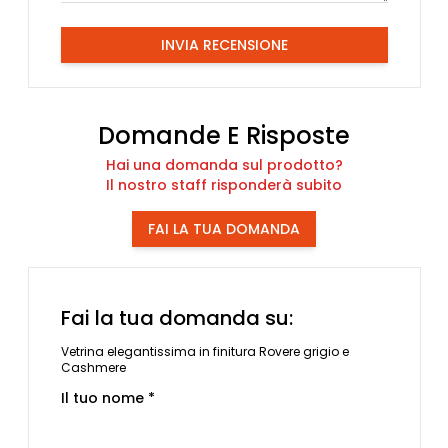
INVIA RECENSIONE
Domande E Risposte
Hai una domanda sul prodotto?
Il nostro staff risponderà subito
FAI LA TUA DOMANDA
Fai la tua domanda su:
Vetrina elegantissima in finitura Rovere grigio e
Cashmere
Il tuo nome *