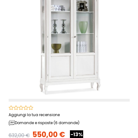
Aggiungi la tua recensione
Domande e risposte (6 domande)
550,00 €
-13%
632,00 €