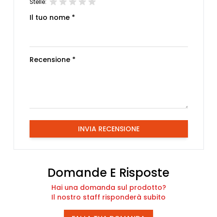
Stelle:
Il tuo nome *
Recensione *
INVIA RECENSIONE
Domande E Risposte
Hai una domanda sul prodotto?
Il nostro staff risponderà subito