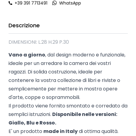
+39 391 7713491
WhatsApp
Descrizione
DIMENSIONI: L.28 H.29 P.30
Vano a giorno
, dal design moderno e funzionale,
ideale per un arredare la camera dei vostri
ragazzi. Di solida costruzione, ideale per
contenere la vostra collezione di libri e riviste o
semplicemente per mettere in mostra opere
d'arte, coppe o soprammobili.
Il prodotto viene fornito smontato e corredato da
semplici istruzioni.
Disponibile nelle versioni:
Giallo, Blu e Rosso.
E' un prodotto
made in Italy
di ottima qualità.