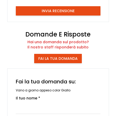
INVIA RECENSIONE
Domande E Risposte
Hai una domanda sul prodotto?
Il nostro staff risponderà subito
FAI LA TUA DOMANDA
Fai la tua domanda su:
Vano a giorno appeso color Giallo
Il tuo nome *