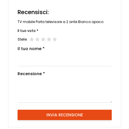
Recensisci:
TV mobile Porta televisore a 2 ante Bianco opaco
Il tuo voto *
Stelle:
Il tuo nome *
Recensione *
INVIA RECENSIONE