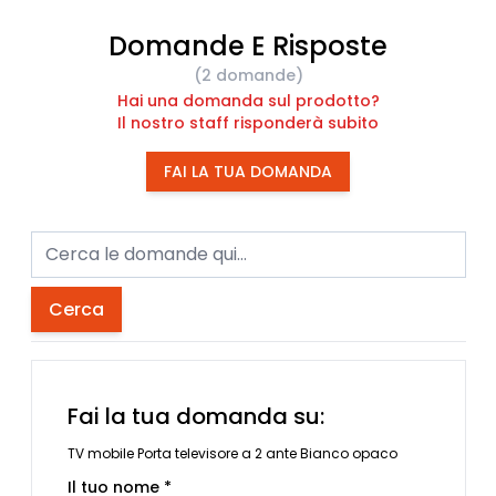
Domande E Risposte
(2 domande)
Hai una domanda sul prodotto?
Il nostro staff risponderà subito
FAI LA TUA DOMANDA
Cerca
Fai la tua domanda su:
TV mobile Porta televisore a 2 ante Bianco opaco
Il tuo nome *