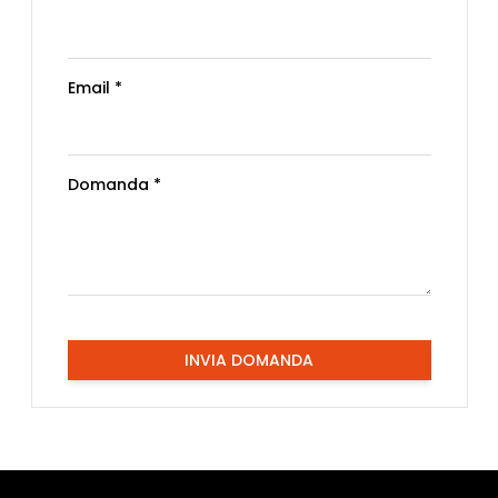
Email *
Domanda *
INVIA DOMANDA