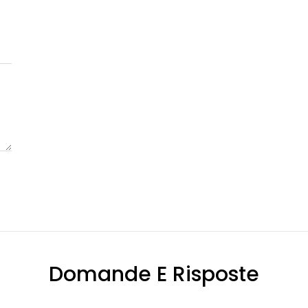
Domande E Risposte