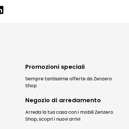
Promozioni speciali
Sempre tantissime
offerte
da Zenzero
Shop
Negozio di
arredamento
Arreda la tua casa con i mobili Zenzero
Shop, scopri i
nuovi arrivi