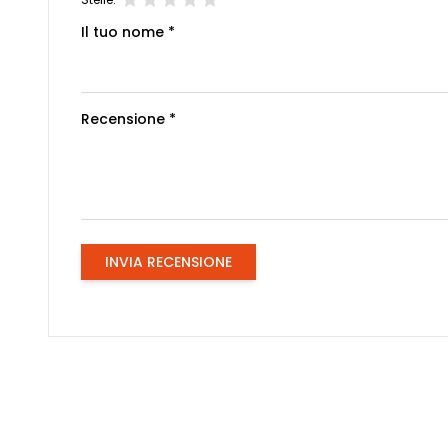
Il tuo nome *
Recensione *
INVIA RECENSIONE