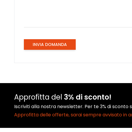
INVIA DOMANDA
Approfitta del
3% di sconto!
Iscriviti alla nostra newsletter. Per te 3% di sconto
Approfitta delle offerte, sarai sempre avvisato in 