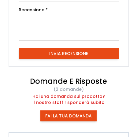
Recensione *
INVIA RECENSIONE
Domande E Risposte
(2 domande)
Hai una domanda sul prodotto?
Il nostro staff risponderà subito
FAI LA TUA DOMANDA