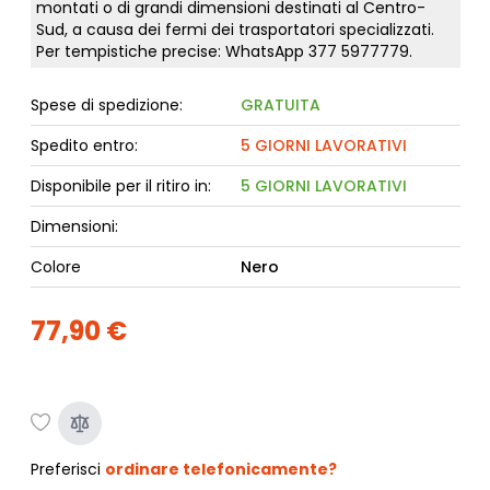
montati o di grandi dimensioni destinati al Centro-
Sud, a causa dei fermi dei trasportatori specializzati.
Per tempistiche precise: WhatsApp
377 5977779
.
Spese di spedizione:
GRATUITA
Spedito entro:
5 GIORNI LAVORATIVI
Disponibile per il ritiro in:
5 GIORNI LAVORATIVI
Dimensioni:
Colore
Nero
77,90 €
Preferisci
ordinare telefonicamente?