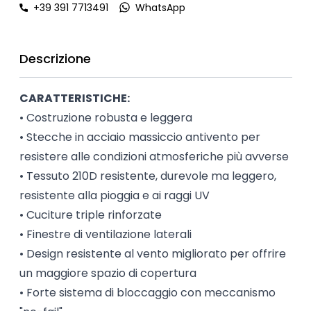
+39 391 7713491
WhatsApp
Descrizione
CARATTERISTICHE:
• Costruzione robusta e leggera
• Stecche in acciaio massiccio antivento per
resistere alle condizioni atmosferiche più avverse
• Tessuto 210D resistente, durevole ma leggero,
resistente alla pioggia e ai raggi UV
• Cuciture triple rinforzate
• Finestre di ventilazione laterali
• Design resistente al vento migliorato per offrire
un maggiore spazio di copertura
• Forte sistema di bloccaggio con meccanismo