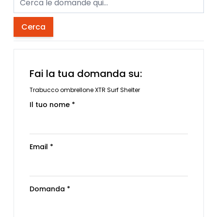
Cerca
Fai la tua domanda su:
Trabucco ombrellone XTR Surf Shelter
Il tuo nome *
Email *
Domanda *