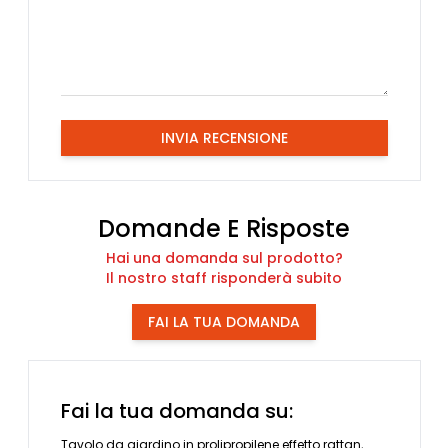
INVIA RECENSIONE
Domande E Risposte
Hai una domanda sul prodotto?
Il nostro staff risponderà subito
FAI LA TUA DOMANDA
Fai la tua domanda su:
Tavolo da giardino in prolipropilene effetto rattan,