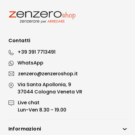
Contatti
+39 391 7713491
WhatsApp
zenzero@zenzeroshop.it
Via Santa Apollonia, 9
37044 Cologna Veneta VR
Live chat
Lun-Ven 8.30 - 19.00
Informazioni