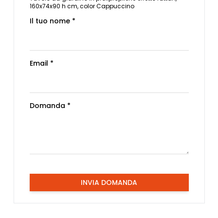
160x74x90 h cm, color Cappuccino
Il tuo nome *
Email *
Domanda *
INVIA DOMANDA