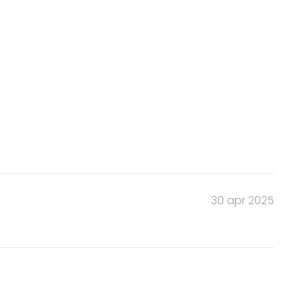
30 apr 2025