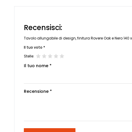
Recensisci:
Tavolo allungabile di design, finitura Rovere Oak e Nero 140 
Il tuo voto *
Stelle:
Il tuo nome *
Recensione *