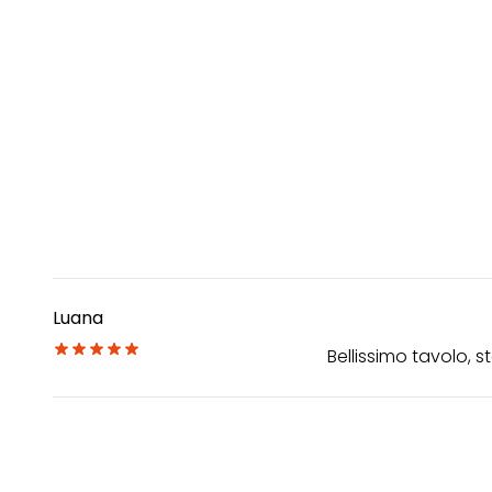
Luana
Bellissimo tavolo,