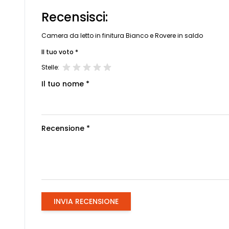
Recensisci:
Camera da letto in finitura Bianco e Rovere in saldo
Il tuo voto *
Stelle:
Il tuo nome *
Recensione *
INVIA RECENSIONE