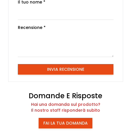
Il tuo nome *
Recensione *
INVIA RECENSIONE
Domande E Risposte
Hai una domanda sul prodotto?
Il nostro staff risponderà subito
FAI LA TUA DOMANDA