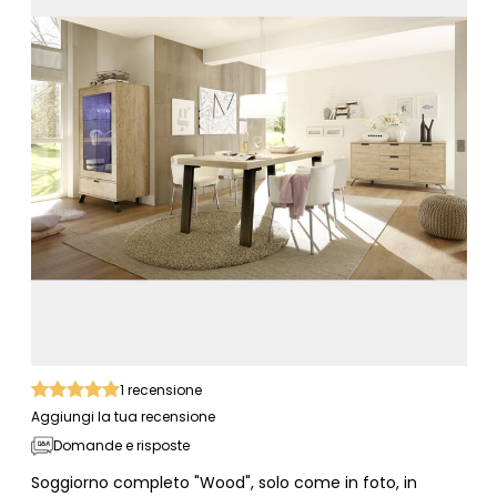
1
recensione
Aggiungi la tua recensione
Domande e risposte
Soggiorno completo "Wood", solo come in foto, in