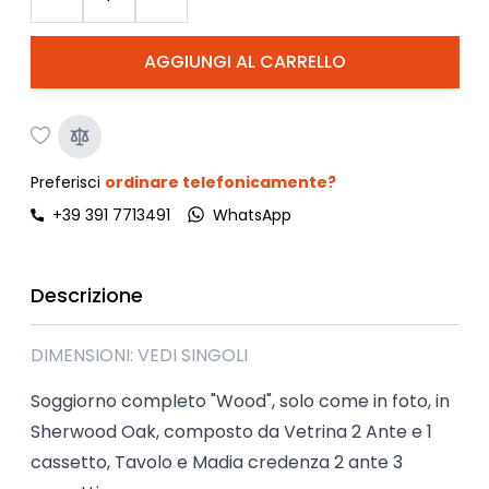
AGGIUNGI AL CARRELLO
Preferisci
ordinare telefonicamente?
+39 391 7713491
WhatsApp
Descrizione
DIMENSIONI: VEDI SINGOLI
Soggiorno completo "Wood", solo come in foto, in
Sherwood Oak, composto da Vetrina 2 Ante e 1
cassetto, Tavolo e Madia credenza 2 ante 3