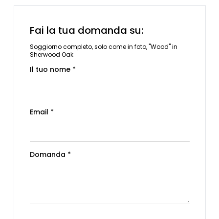
Fai la tua domanda su:
Soggiorno completo, solo come in foto, "Wood" in
Sherwood Oak
Il tuo nome *
Email *
Domanda *