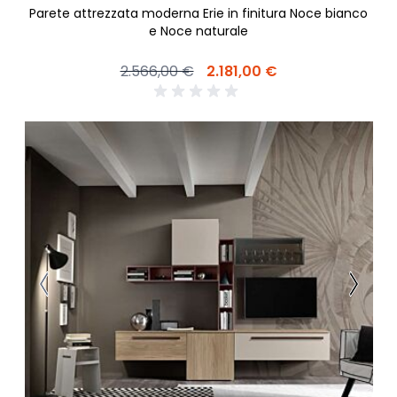
Parete attrezzata moderna Erie in finitura Noce bianco
e Noce naturale
2.566,00 €
2.181,00 €