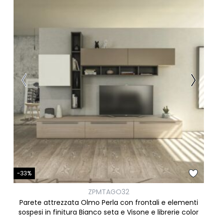
-33%
ZPMTAGO32
Parete attrezzata Olmo Perla con frontali e elementi
sospesi in finitura Bianco seta e Visone e librerie color