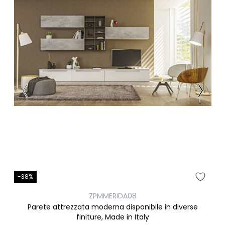
-38%
ZPMMERIDA08
Parete attrezzata moderna disponibile in diverse
finiture, Made in Italy