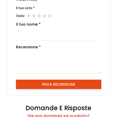
Il tuo voto *
Stelle:
Il tuo nome *
Recensione *
INVIA RECENSIONE
Domande E Risposte
Hai una domanda sul prodotto?