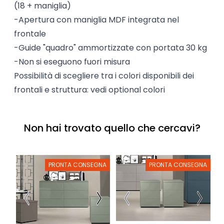
(18 + maniglia)
-Apertura con maniglia MDF integrata nel
frontale
-Guide "quadro" ammortizzate con portata 30 kg
-Non si eseguono fuori misura
Possibilità di scegliere tra i colori disponibili dei
frontali e struttura: vedi optional colori
Non hai trovato quello che cercavi?
PRONTA CONSEGNA
PRONTA CONSEGNA