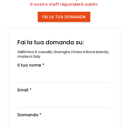
Il nostro staff risponderà subito
FAI LA TUA DOMANDA
Fai la tua domanda su:
Settimino 6 cassetti, Graniglia chiaro e Noce biondo,
made in Italy
Il tuo nome *
Email *
Domanda *