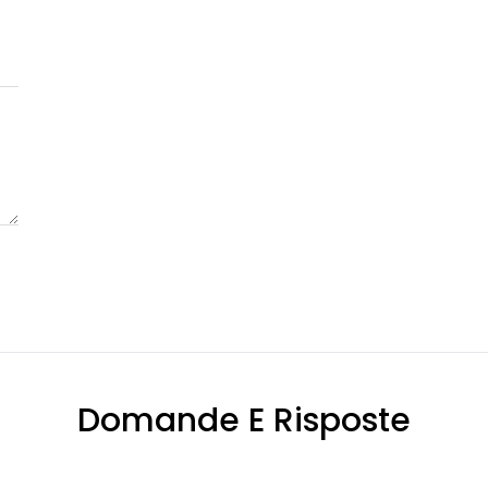
Domande E Risposte