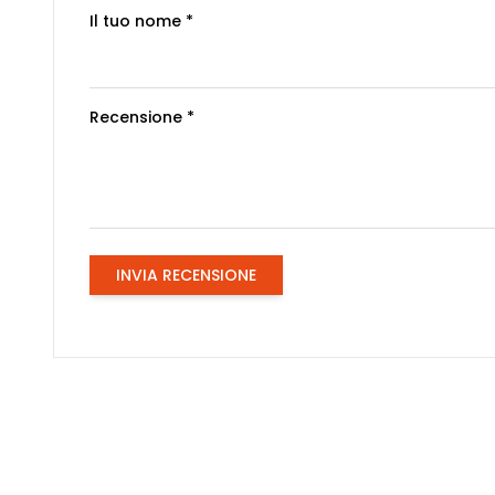
Il tuo nome *
Recensione *
INVIA RECENSIONE