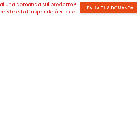
ai una domanda sul prodotto?
FAI LA TUA DOMANDA
l nostro staff risponderà subito