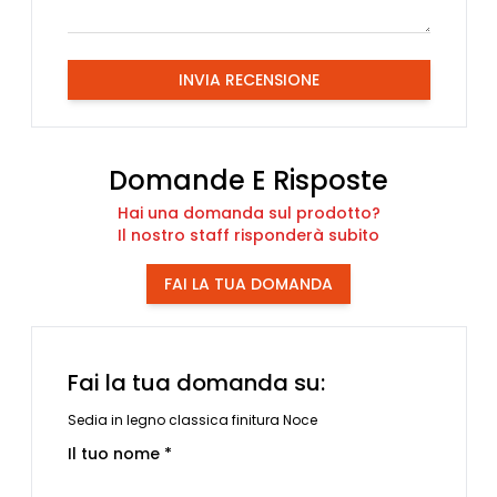
INVIA RECENSIONE
Domande E Risposte
Hai una domanda sul prodotto?
Il nostro staff risponderà subito
FAI LA TUA DOMANDA
Fai la tua domanda su:
Sedia in legno classica finitura Noce
Il tuo nome *