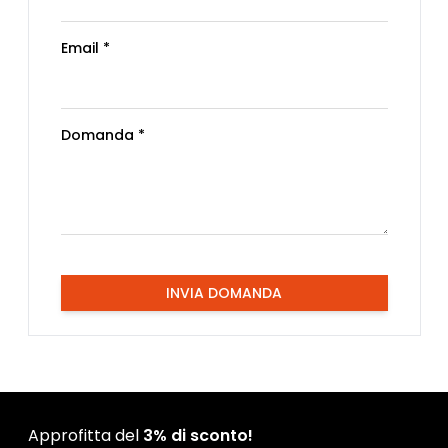
Email *
Domanda *
INVIA DOMANDA
Approfitta del
3% di sconto!