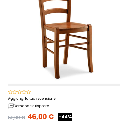
Aggiungi la tua recensione
Domande e risposte
46,00 €
-44%
82,00 €