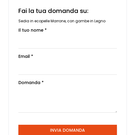
Fai la tua domanda su:
Sedia in ecopelle Marrone, con gambe in Legno
Il tuo nome *
Email *
Domanda *
INVIA DOMANDA