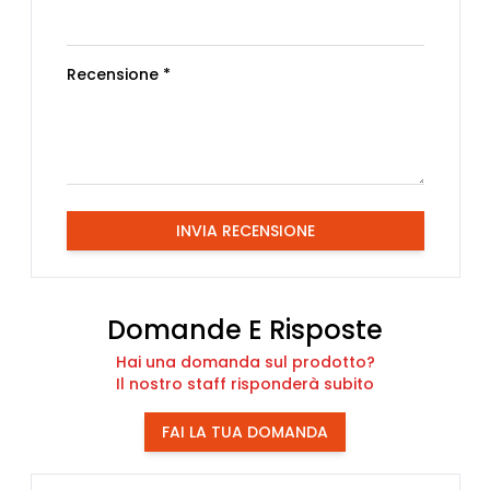
Recensione *
INVIA RECENSIONE
Domande E Risposte
Hai una domanda sul prodotto?
Il nostro staff risponderà subito
FAI LA TUA DOMANDA