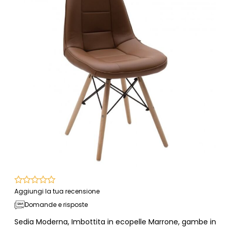
Aggiungi la tua recensione
Domande e risposte
Sedia Moderna, Imbottita in ecopelle Marrone, gambe in