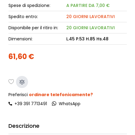
Spese di spedizione:
A PARTIRE DA 7,00 €
Spedito entro:
20 GIORNI LAVORATIVI
Disponibile per il ritiro in:
20 GIORNI LAVORATIVI
Dimensioni:
L.45 P.53 H.85 Hs.48
61,60 €
Preferisci
ordinare telefonicamente?
+39 391 7713491
WhatsApp
Descrizione