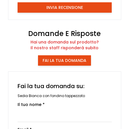
INVIA RECENSIONE
Domande E Risposte
Hai una domanda sul prodotto?
Il nostro staff risponderà subito
FAI LA TUA DOMANDA
Fai la tua domanda su:
Sedia Bianca con fondino tappezzato
Il tuo nome *