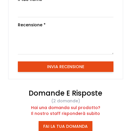
Recensione *
INVIA RECENSIONE
Domande E Risposte
(2 domande)
Hai una domanda sul prodotto?
Il nostro staff risponderà subito
FAI LA TUA DOMANDA