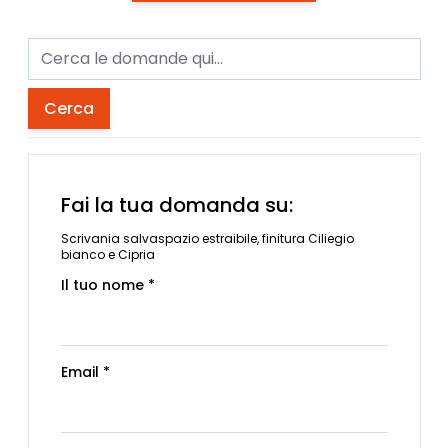
Cerca
Fai la tua domanda su:
Scrivania salvaspazio estraibile, finitura Ciliegio
bianco e Cipria
Il tuo nome *
Email *