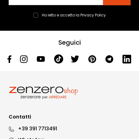
Ho letto e accetto la
Privacy Policy
Seguici
Contatti
+39 391 7713491