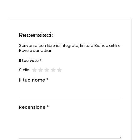
Recensisci:
Scrivania con libreria integrata, finitura Bianco artik e
Rovere canadian
Il tuo voto *
Stelle:
Il tuo nome *
Recensione *