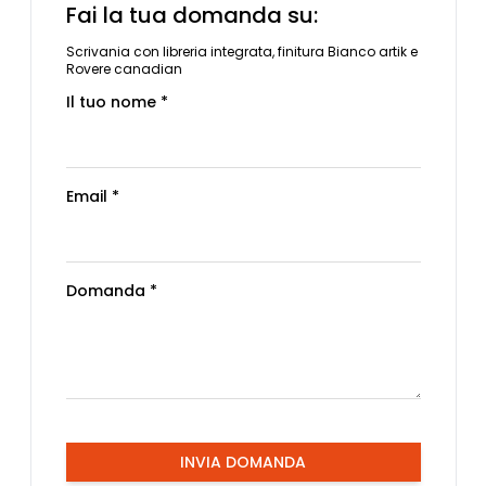
Fai la tua domanda su:
Scrivania con libreria integrata, finitura Bianco artik e
Rovere canadian
Il tuo nome *
Email *
Domanda *
INVIA DOMANDA