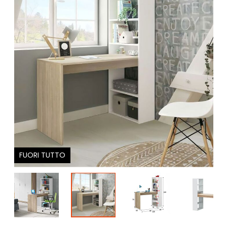
FUORI TUTTO