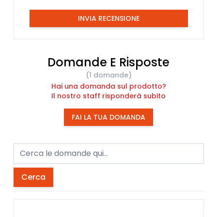
INVIA RECENSIONE
Domande E Risposte
(1 domande)
Hai una domanda sul prodotto?
Il nostro staff risponderà subito
FAI LA TUA DOMANDA
Cerca