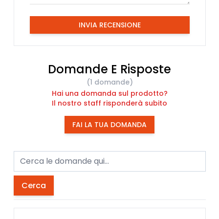
INVIA RECENSIONE
Domande E Risposte
(1 domande)
Hai una domanda sul prodotto?
Il nostro staff risponderà subito
FAI LA TUA DOMANDA
Cerca