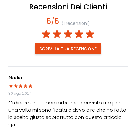
Recensioni Dei Clienti
5/5
(1 recensioni)
SCRIVI LA TUA RECENSIONE
Nadia
30 ago 2024
Ordinare online non mi ha mai convinto ma per
una volta mi sono fidata e devo dire che ho fatto
la scelta giusta soprattutto con questo articolo
qui