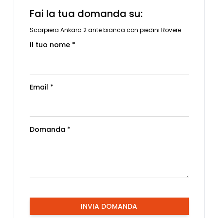
Fai la tua domanda su:
Scarpiera Ankara 2 ante bianca con piedini Rovere
Il tuo nome *
Email *
Domanda *
INVIA DOMANDA