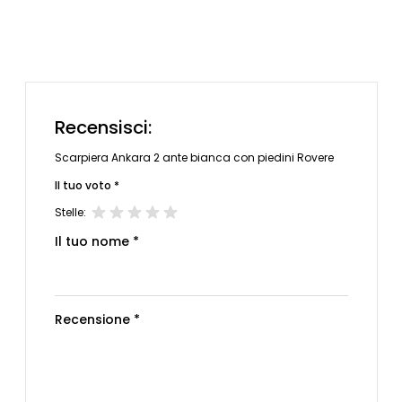
Recensisci:
Scarpiera Ankara 2 ante bianca con piedini Rovere
Il tuo voto *
Stelle:
Il tuo nome *
Recensione *