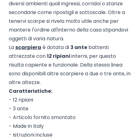
diversi ambienti quali ingressi, corridoi o stanze
secondarie come ripostigli e sottoscale. Oltre a
tenervi scarpe si rivela molto utile anche per
mantere l'ordine all'interno della casa stipandovi
oggetti di varia natura.
La
scarpiera
è dotata di
3 ante
battenti
attrezzate con
12 ripiani
interni, per questo
risulta capiente e funzionale. Della stessa linea
sono disponibili altre scarpiere a due o tre ante, in
altre altezze.
Caratteristiche:
- 12 ripiani
- 3 ante
- Articolo fornito smontato
- Made in Italy
- Istruzioni incluse