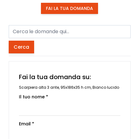
FAI LA TUA DOMANDA
Cerca
Fai la tua domanda su:
Scarpiera alta 3 ante, 95x186x35 h cm, Bianco lucido
Il tuo nome *
Email *