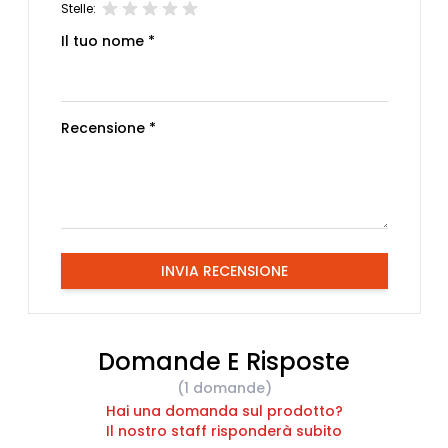
Stelle:
Il tuo nome *
Recensione *
INVIA RECENSIONE
Domande E Risposte
(1 domande)
Hai una domanda sul prodotto?
Il nostro staff risponderà subito