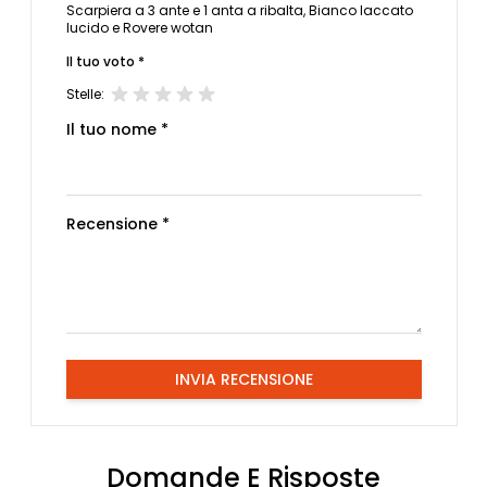
Scarpiera a 3 ante e 1 anta a ribalta, Bianco laccato
lucido e Rovere wotan
Il tuo voto *
Stelle:
Il tuo nome *
Recensione *
INVIA RECENSIONE
Domande E Risposte