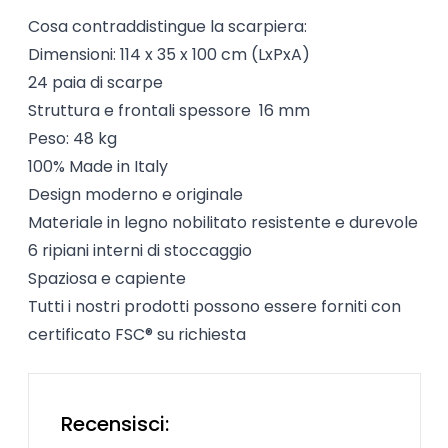
Cosa contraddistingue la scarpiera:
Dimensioni: 114 x 35 x 100 cm (LxPxA)
24 paia di scarpe
Struttura e frontali spessore
16 mm
Peso: 48 kg
100% Made in Italy
Design moderno e originale
Materiale in legno nobilitato resistente e durevole
6 ripiani interni di stoccaggio
Spaziosa e capiente
Tutti i nostri prodotti possono essere forniti con
certificato FSC® su richiesta
Recensisci: