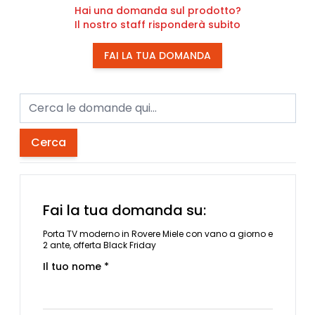
Hai una domanda sul prodotto?
Il nostro staff risponderà subito
FAI LA TUA DOMANDA
Cerca
Fai la tua domanda su:
Porta TV moderno in Rovere Miele con vano a giorno e
2 ante, offerta Black Friday
Il tuo nome *