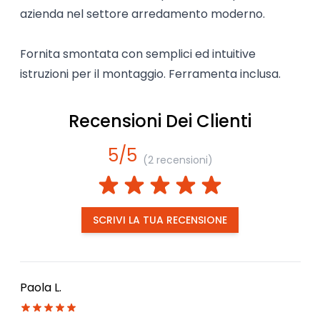
azienda nel settore arredamento moderno.
Fornita smontata con semplici ed intuitive
istruzioni per il montaggio. Ferramenta inclusa.
Recensioni Dei Clienti
5/5
(2 recensioni)
SCRIVI LA TUA RECENSIONE
Paola L.