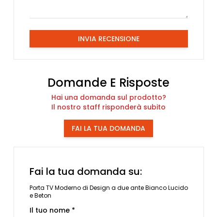
INVIA RECENSIONE
Domande E Risposte
Hai una domanda sul prodotto?
Il nostro staff risponderà subito
FAI LA TUA DOMANDA
Fai la tua domanda su:
Porta TV Moderno di Design a due ante Bianco Lucido
e Beton
Il tuo nome *