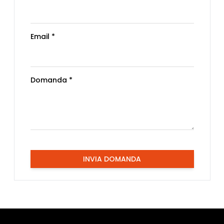
Email *
Domanda *
INVIA DOMANDA