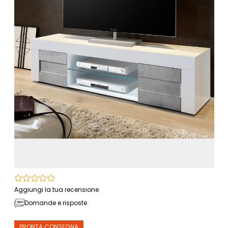
Aggiungi la tua recensione
Domande e risposte
PRONTA CONSEGNA