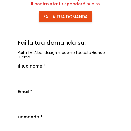
Il nostro staff risponderà subito
FAI LA TUA DOMANDA
Fai la tua domanda su:
Porta TV "Alba" design moderno, Laccato Bianco
Lucido
Il tuo nome *
Email *
Domanda *