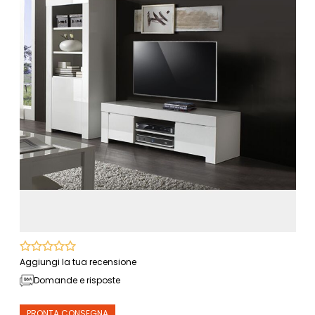
Aggiungi la tua recensione
Domande e risposte
PRONTA CONSEGNA