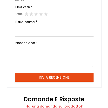
Il tuo voto *
Stelle:
Il tuo nome *
Recensione *
INVIA RECENSIONE
Domande E Risposte
Hai una domanda sul prodotto?