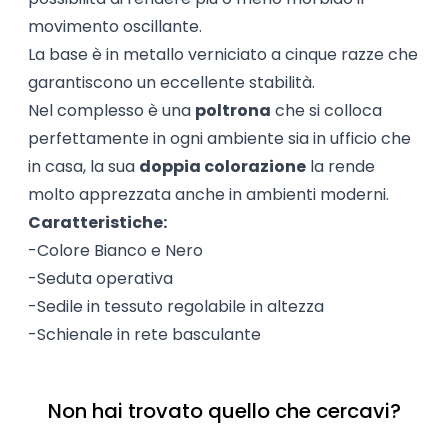
movimento oscillante.
La base è in metallo verniciato a cinque razze che
garantiscono un eccellente stabilità.
Nel complesso è una
poltrona
che si colloca
perfettamente in ogni ambiente sia in ufficio che
in casa, la sua
doppia colorazione
la rende
molto apprezzata anche in ambienti moderni.
Caratteristiche:
-Colore Bianco e Nero
-Seduta operativa
-Sedile in tessuto regolabile in altezza
-Schienale in rete basculante
Non hai trovato quello che cercavi?