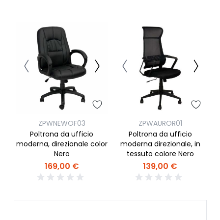
ZPWNEWOF03
ZPWAUROR01
Poltrona da ufficio
Poltrona da ufficio
moderna, direzionale color
moderna direzionale, in
Nero
tessuto colore Nero
169,00 €
139,00 €