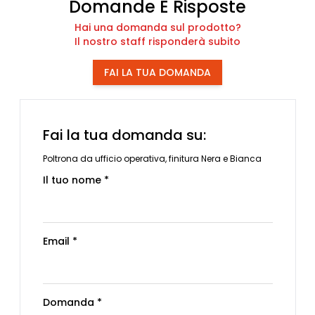
Domande E Risposte
Hai una domanda sul prodotto?
Il nostro staff risponderà subito
FAI LA TUA DOMANDA
Fai la tua domanda su:
Poltrona da ufficio operativa, finitura Nera e Bianca
Il tuo nome *
Email *
Domanda *