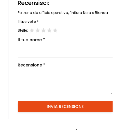
Recensisci:
Poltrona da ufficio operativa, finitura Nera e Bianca
Il tuo voto *
Stelle:
Il tuo nome *
Recensione *
INVIA RECENSIONE