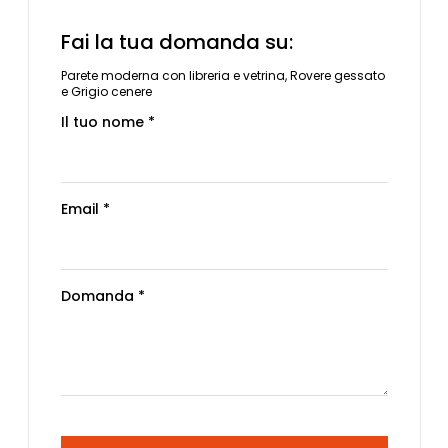
Fai la tua domanda su:
Parete moderna con libreria e vetrina, Rovere gessato
e Grigio cenere
Il tuo nome *
Email *
Domanda *