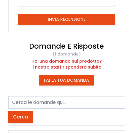
INVIA RECENSIONE
Domande E Risposte
(1 domande)
Hai una domanda sul prodotto?
Il nostro staff risponderà subito
FAI LA TUA DOMANDA
Cerca