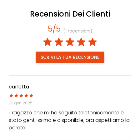
Recensioni Dei Clienti
5/5
(1 recensioni)
SCRIVI LA TUA RECENSIONE
carlotta
23 gen 2025
il ragazzo che mi ha seguito telefonicamente è
stato gentilissimo e disponibile, ora aspettiamo la
parete!