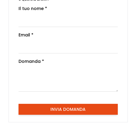
Il tuo nome *
Email *
Domanda *
INVIA DOMANDA