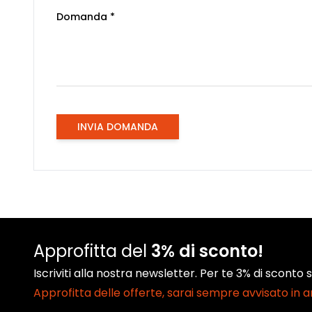
Domanda *
INVIA DOMANDA
Approfitta del
3% di sconto!
Iscriviti alla nostra newsletter. Per te 3% di sconto
Approfitta delle offerte, sarai sempre avvisato in 