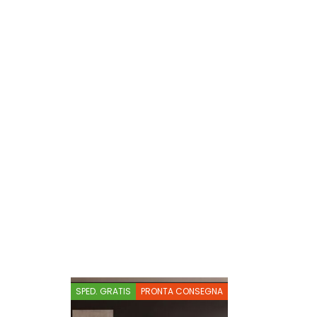
SPED. GRATIS
PRONTA CONSEGNA