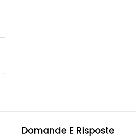
Domande E Risposte