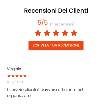
Recensioni Dei Clienti
5/5
(4 recensioni)
SCRIVI LA TUA RECENSIONE
Virginia
9 lug 2024
Il servizio clienti è davvero efficiente ed
organizzato.