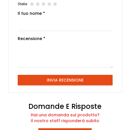
Stelle:
Il tuo nome *
Recensione *
INVIA RECENSIONE
Domande E Risposte
Hai una domanda sul prodotto?
Il nostro staff risponderà subito