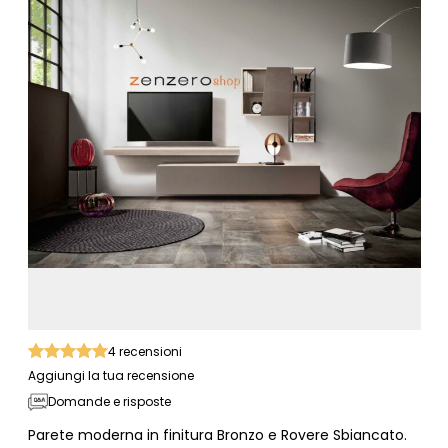
4
recensioni
Aggiungi la tua recensione
Domande e risposte
Parete moderna in finitura Bronzo e Rovere Sbiancato.