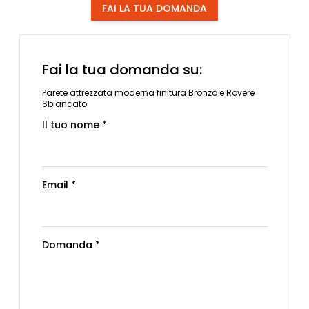
FAI LA TUA DOMANDA
Fai la tua domanda su:
Parete attrezzata moderna finitura Bronzo e Rovere
Sbiancato
Il tuo nome *
Email *
Domanda *