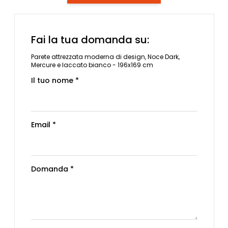
Fai la tua domanda su:
Parete attrezzata moderna di design, Noce Dark,
Mercure e laccato bianco - 196x169 cm
Il tuo nome *
Email *
Domanda *