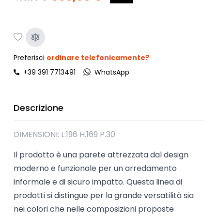
Preferisci
ordinare telefonicamente?
+39 391 7713491
WhatsApp
Descrizione
DIMENSIONI: L.196 H.169 P.30
Il prodotto è una parete attrezzata dal design
moderno e funzionale per un arredamento
informale e di sicuro impatto. Questa linea di
prodotti si distingue per la grande versatilità sia
nei colori che nelle composizioni proposte