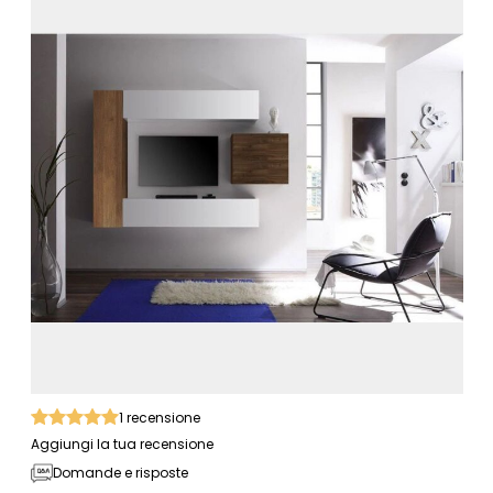
1
recensione
Aggiungi la tua recensione
Domande e risposte