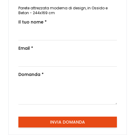
Parete attrezzata moderna di design, in Ossido e
Beton - 244x169 cm
Il tuo nome *
Email *
Domanda *
INVIA DOMANDA