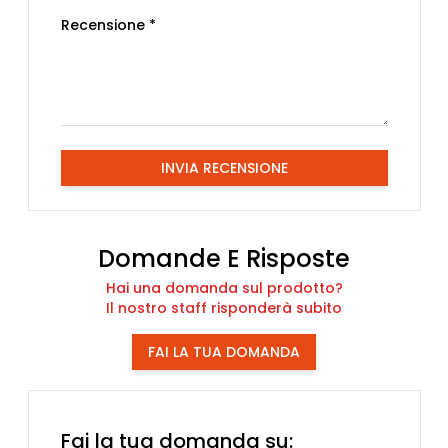
Recensione *
INVIA RECENSIONE
Domande E Risposte
Hai una domanda sul prodotto?
Il nostro staff risponderà subito
FAI LA TUA DOMANDA
Fai la tua domanda su: