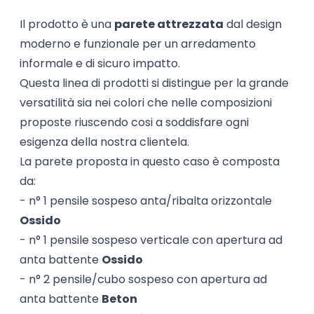
Il prodotto è una
parete attrezzata
dal design
moderno e funzionale per un arredamento
informale e di sicuro impatto.
Questa linea di prodotti si distingue per la grande
versatilità sia nei colori che nelle composizioni
proposte riuscendo cosi a soddisfare ogni
esigenza della nostra clientela.
La parete proposta in questo caso è composta
da:
- n° 1 pensile sospeso anta/ribalta orizzontale
Ossido
- n° 1 pensile sospeso verticale con apertura ad
anta battente
Ossido
- n° 2 pensile/cubo sospeso con apertura ad
anta battente
Beton