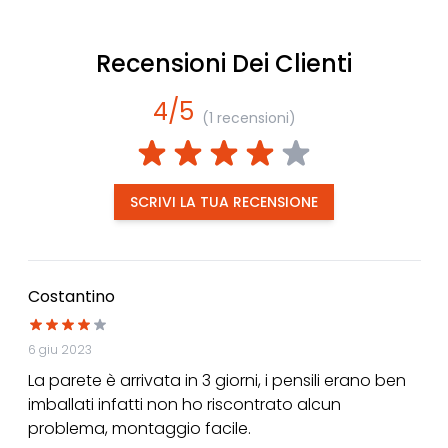
Recensioni Dei Clienti
4/5
(1 recensioni)
SCRIVI LA TUA RECENSIONE
Costantino
6 giu 2023
La parete è arrivata in 3 giorni, i pensili erano ben
imballati infatti non ho riscontrato alcun
problema, montaggio facile.