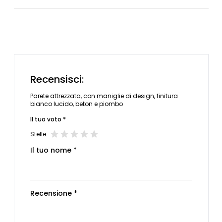
Recensisci:
Parete attrezzata, con maniglie di design, finitura
bianco lucido, beton e piombo
Il tuo voto *
Stelle:
Il tuo nome *
Recensione *