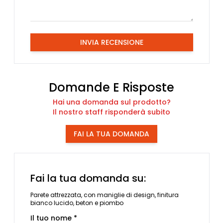
INVIA RECENSIONE
Domande E Risposte
Hai una domanda sul prodotto?
Il nostro staff risponderà subito
FAI LA TUA DOMANDA
Fai la tua domanda su:
Parete attrezzata, con maniglie di design, finitura
bianco lucido, beton e piombo
Il tuo nome *