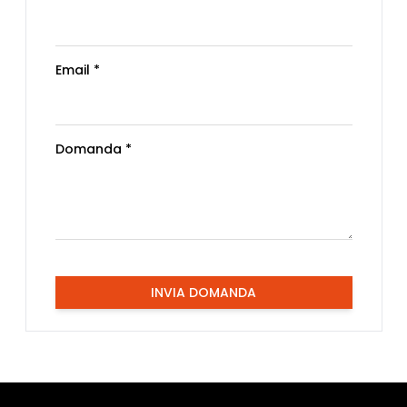
Email *
Domanda *
INVIA DOMANDA