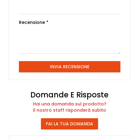
Recensione *
INVIA RECENSIONE
Domande E Risposte
Hai una domanda sul prodotto?
Il nostro staff risponderà subito
FAI LA TUA DOMANDA