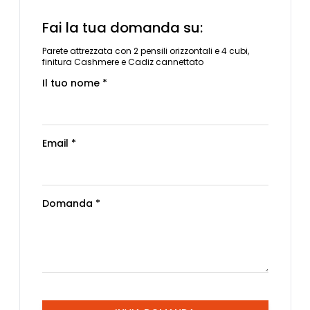
Fai la tua domanda su:
Parete attrezzata con 2 pensili orizzontali e 4 cubi,
finitura Cashmere e Cadiz cannettato
Il tuo nome *
Email *
Domanda *