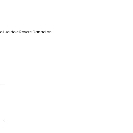
anco Lucido e Rovere Canadian