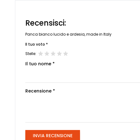
Recensisci:
Panca bianco lucido e ardesia, made in Italy
Il tuo voto *
Stelle:
Il tuo nome *
Recensione *
INVIA RECENSIONE