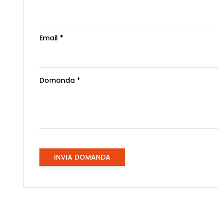
Email *
Domanda *
INVIA DOMANDA