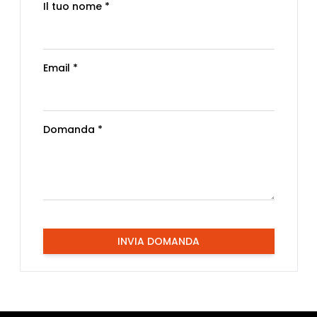
Il tuo nome *
Email *
Domanda *
INVIA DOMANDA