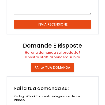
INVIA RECENSIONE
Domande E Risposte
Hai una domanda sul prodotto?
Il nostro staff risponderà subito
FAI LA TUA DOMANDA
Fai la tua domanda su:
Orologio Clock Tomasella in legno con decoro
bianco