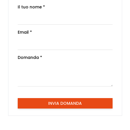
Il tuo nome *
Email *
Domanda *
INVIA DOMANDA