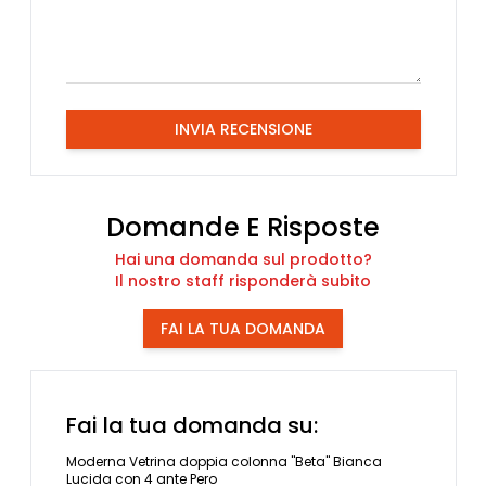
INVIA RECENSIONE
Domande E Risposte
Hai una domanda sul prodotto?
Il nostro staff risponderà subito
FAI LA TUA DOMANDA
Fai la tua domanda su:
Moderna Vetrina doppia colonna "Beta" Bianca
Lucida con 4 ante Pero