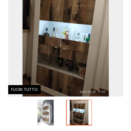
FUORI TUTTO