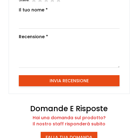
Il tuo nome *
Recensione *
INVIA RECENSIONE
Domande E Risposte
Hai una domanda sul prodotto?
Il nostro staff risponderà subito
FAI LA TUA DOMANDA