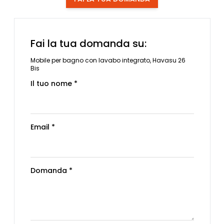
Fai la tua domanda su:
Mobile per bagno con lavabo integrato, Havasu 26
Bis
Il tuo nome *
Email *
Domanda *