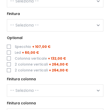
Finitura
Optional
Specchio
+
107,00 €
Led
+
60,00 €
Colonna verticale
+
132,00 €
2 colonne verticali
+
264,00 €
2 colonne verticali
+
264,00 €
Finitura colonna
Finitura colonna